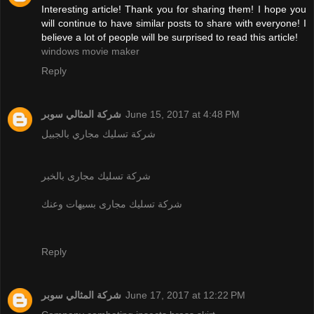
Interesting article! Thank you for sharing them! I hope you
will continue to have similar posts to share with everyone! I
believe a lot of people will be surprised to read this article!
windows movie maker
Reply
شركة المثالي سوبر
June 15, 2017 at 4:48 PM
شركة تسليك مجاري بالجبيل
شركة تسليك مجارى بالخبر
شركة تسليك مجارى بسيهات وعنك
Reply
شركة المثالي سوبر
June 17, 2017 at 12:22 PM