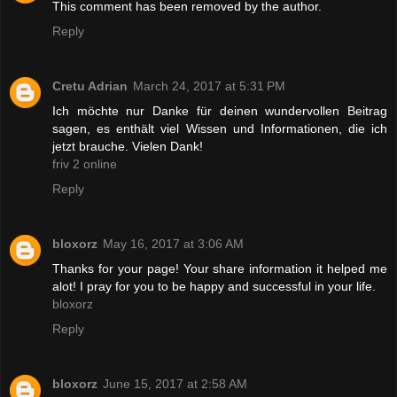
This comment has been removed by the author.
Reply
Cretu Adrian
March 24, 2017 at 5:31 PM
Ich möchte nur Danke für deinen wundervollen Beitrag
sagen, es enthält viel Wissen und Informationen, die ich
jetzt brauche. Vielen Dank!
friv 2 online
Reply
bloxorz
May 16, 2017 at 3:06 AM
Thanks for your page! Your share information it helped me
alot! I pray for you to be happy and successful in your life.
bloxorz
Reply
bloxorz
June 15, 2017 at 2:58 AM