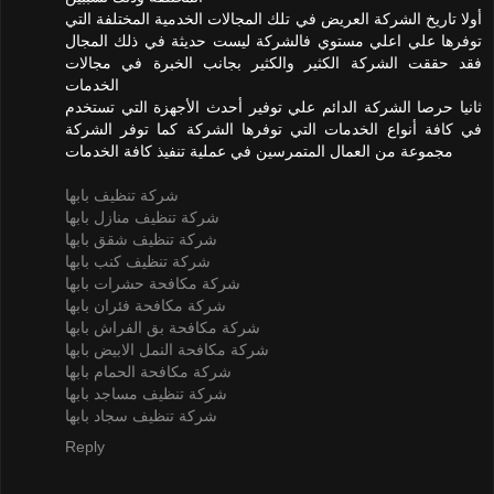
أولا تاريخ الشركة العريض في تلك المجالات الخدمية المختلفة التي
توفرها علي اعلي مستوي فالشركة ليست حديثة في ذلك المجال
فقد حققت الشركة الكثير والكثير بجانب الخبرة في مجالات
الخدمات
ثانيا حرصا الشركة الدائم علي توفير أحدث الأجهزة التي تستخدم
في كافة أنواع الخدمات التي توفرها الشركة كما توفر الشركة
مجموعة من العمال المتمرسين في عملية تنفيذ كافة الخدمات
شركة تنظيف بابها
شركة تنظيف منازل بابها
شركة تنظيف شقق بابها
شركة تنظيف كنب بابها
شركة مكافحة حشرات بابها
شركة مكافحة فئران بابها
شركة مكافحة بق الفراش بابها
شركة مكافحة النمل الابيض بابها
شركة مكافحة الحمام بابها
شركة تنظيف مساجد بابها
شركة تنظيف سجاد بابها
Reply