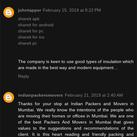
johntapper
February 15, 2019 at 8:22 PM
shareit apk
shareit for android
shareit for pc
shareit for ios
shareit pc
The company is keen to use good types of insulation which
are made in the best way and modern equipment....
Reply
indianpackersmovers
February 21, 2019 at 2:40 AM
Thanks for your stop at Indian Packers and Movers in
Mumbai. We really know the intentions of the people who
are moving their homes or offices in Mumbai. We are one
of the best Packers And Movers in Mumbai that gives
values to the suggestions and recommendations of the
client. It is this heart reading and friendly packing and