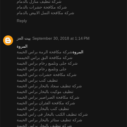
شركة تنظيف منازل بالدمام
شركة مكافحة حشرات بالدمام
شركة مكافحة النمل الابيض بالدمام
Reply
بيت العز
September 30, 2018 at 1:14 PM
المروة
المروة
شركة مكافحة الرمة براس الخيمة
شركة مكافحة البق براس الخيممة
شركة جلى وتلميع رخام براس الخيمة
جلى وتلميع رخام براس الخيمة
شركة مكافحة حشرات براس الخيمة
تنظيف كنب براس الخيمة
شركة تنظيف سجاد بالبخار براس الخيمة
تنظيف موكيت بالبخار براس الخيمة
شركة مكافحة الصراصير براس الخيمة
شركة مكافحة الفئران براس الخيمة
تنظيف كنب بالبخار براس الخيمة
شركة تنظيف الكنب بالبخار فى راس الخيمة
شركة تنظيف ستائر بالبخار براس الخيمة
شركة تنظيف بالبخار براس الخيمة