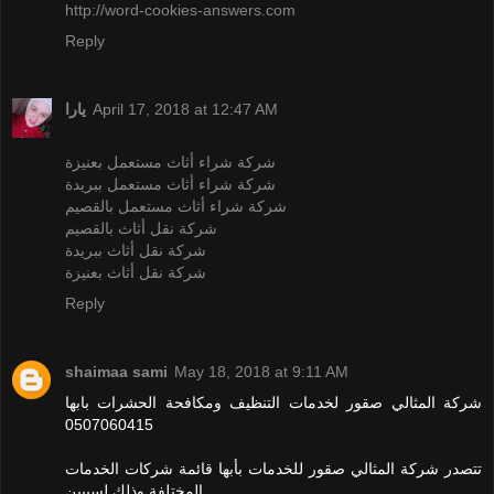
http://word-cookies-answers.com
Reply
يارا
April 17, 2018 at 12:47 AM
شركة شراء أثاث مستعمل بعنيزة
شركة شراء أثاث مستعمل ببريدة
شركة شراء أثاث مستعمل بالقصيم
شركة نقل أثاث بالقصيم
شركة نقل أثاث ببريدة
شركة نقل أثاث بعنيزة
Reply
shaimaa sami
May 18, 2018 at 9:11 AM
شركة المثالي صقور لخدمات التنظيف ومكافحة الحشرات بابها
0507060415
تتصدر شركة المثالي صقور للخدمات بأبها قائمة شركات الخدمات
المختلفة وذلك لسببين