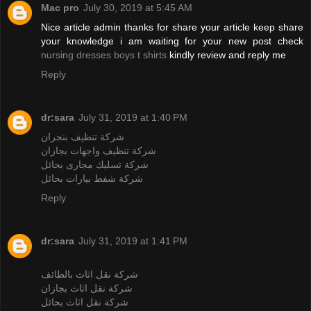
Mac pro
July 30, 2019 at 5:45 AM
Nice article admin thanks for share your article keep share
your knowledge i am waiting for your new post check
nursing dresses
boys t shirts
kindly review and reply me
Reply
dr:sara
July 31, 2019 at 1:40 PM
شركة تنظيف بنجران
شركة تنظيف واجهات بجازان
شركة تسليك مجارى بحائل
شركة شفط بيارات بحائل
Reply
dr:sara
July 31, 2019 at 1:41 PM
شركة نقل اثاث بالطائف
شركة نقل اثاث بجازان
شركة نقل اثاث بحائل