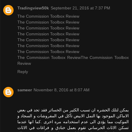
Tradingview50k
September 21, 2016 at 7:37 PM
The Commission Toolbox Review
The Commission Toolbox Review
The Commission Toolbox Review
The Commission Toolbox Review
The Commission Toolbox Review
The Commission Toolbox Review
The Commission Toolbox Review
The Commission Toolbox Review
The Commission Toolbox
Review
Reply
sameer
November 8, 2016 at 8:07 AM
يمكن لتلك الحشره ان تسبب الكثير من الخسائر فقد تجد في بعض
الاماكن الموجود بها النمل الابيض تآكل في المفروشات و السجاد و
الموكيت مما يؤدي الى عدم استخدامه مره اخرى .كما انها عندما
تسكن الاثاث الخرساني تقوم بعمل خنادق و فراغات في الاثاث