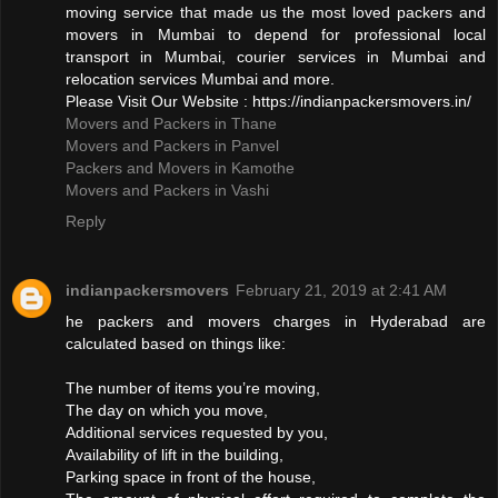
moving service that made us the most loved packers and
movers in Mumbai to depend for professional local
transport in Mumbai, courier services in Mumbai and
relocation services Mumbai and more.
Please Visit Our Website : https://indianpackersmovers.in/
Movers and Packers in Thane
Movers and Packers in Panvel
Packers and Movers in Kamothe
Movers and Packers in Vashi
Reply
indianpackersmovers
February 21, 2019 at 2:41 AM
he packers and movers charges in Hyderabad are
calculated based on things like:
The number of items you’re moving,
The day on which you move,
Additional services requested by you,
Availability of lift in the building,
Parking space in front of the house,