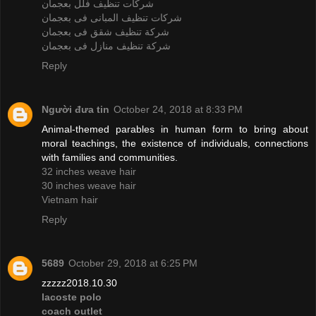
شركات تنظيف فلل بعجمان
شركات تنظيف المبانى فى بعجمان
شركة تنظيف شقق فى بعجمان
شركة تنظيف منازل فى بعجمان
Reply
Người đưa tin
October 24, 2018 at 8:33 PM
Animal-themed parables in human form to bring about
moral teachings, the existence of individuals, connections
with families and communities.
32 inches weave hair
30 inches weave hair
Vietnam hair
Reply
5689
October 29, 2018 at 6:25 PM
zzzzz2018.10.30
lacoste polo
coach outlet