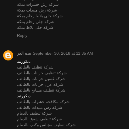
شركة رش حشرات بمكة
شركة رش مبيدات بمكة
شركة جلى بلاط رخام بمكة
شركة جلى رخام بمكة
شركة جلى بلاط بمكة
Reply
بيت العز
September 30, 2018 at 11:35 AM
ديكورنيد
شركة تنظيف بالطائف
شركة تنظيف خزانات بالطائف
شركة غسيل خزانات بالطائف
شركة عزل خزانات بالطائف
شركة تنظيف مسابح بالطائف
ديكورنيد
شركة مكافحة حشرات بالطائف
شركة رش مبيدات بالطائف
شركة تنظيف بالدمام
شركة تنظيف شقق بالدمام
شركة تنظيف مجالس وكنب بالدمام