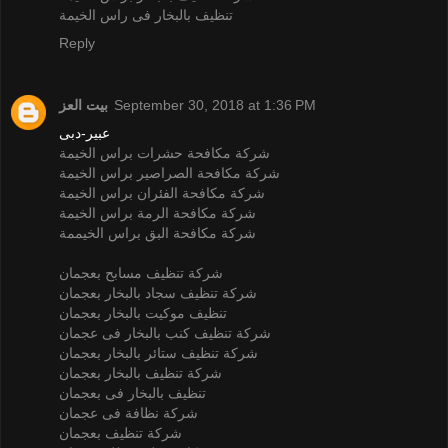
تنظيف بالبخار فى راس الخيمة
Reply
بيت العز
September 30, 2018 at 1:36 PM
عبير-دبى
شركة مكافحة حشرات براس الخيمة
شركة مكافحة الصراصير براس الخيمة
شركة مكافحة الفئران براس الخيمة
شركة مكافحة الرمة براس الخيمة
شركة مكافحة البق براس الخيممة
شركة تنظيف مسابح بعجمان
شركة تنظيف سجاد بالبخار بعجمان
تنظيف موكيت بالبخار بعجمان
شركة تنظيف كنب بالبخار فى عجمان
شركة تنظيف ستائر بالبخار بعجمان
شركة تنظيف بالبخار بعجمان
تنظيف بالبخار فى بعجمان
شركة نظافة فى عجمان
شركة تنظيف بعجمان