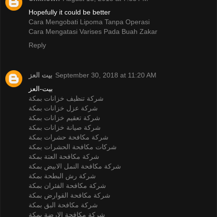
Hopefully it could be better
Cara Mengobati Lipoma Tanpa Operasi
Cara Mengatasi Varises Pada Buah Zakar
Reply
بيت العز
September 30, 2018 at 11:20 AM
بيت-العز
شركة تنظيف خزانات بمكة
شركة عزل خزانات بمكة
شركة تعقيم خزانات بمكة
شركة صيانة خزانات بمكة
شركة مكافحة حشرات بمكة
شركات مكافحة الحشرات بمكة
شركة مكافحة العتة بمكة
شركة مكافحة النمل الابيض بمكة
شركة رش البطحة بمكة
شركة مكافحة الفئران بمكة
شركة مكافحة القوارض بمكة
شركة مكافحة البق بمكة
شركة مكافحة الارضة بمكة