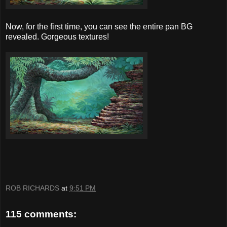
Now, for the first time, you can see the entire pan BG
revealed. Gorgeous textures!
ROB RICHARDS
at
9:51 PM
115 comments: